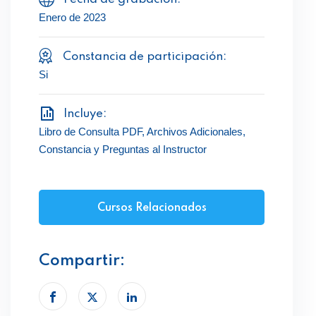
Enero de 2023
Constancia de participación:
Si
Incluye:
Libro de Consulta PDF, Archivos Adicionales,
Constancia y Preguntas al Instructor
Cursos Relacionados
Compartir: