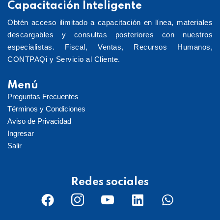
Capacitación Inteligente
Obtén acceso ilimitado a capacitación en línea, materiales
descargables y consultas posteriores con nuestros
especialistas. Fiscal, Ventas, Recursos Humanos,
CONTPAQi y Servicio al Cliente.
Menú
Preguntas Frecuentes
Términos y Condiciones
Aviso de Privacidad
Ingresar
Salir
Redes sociales