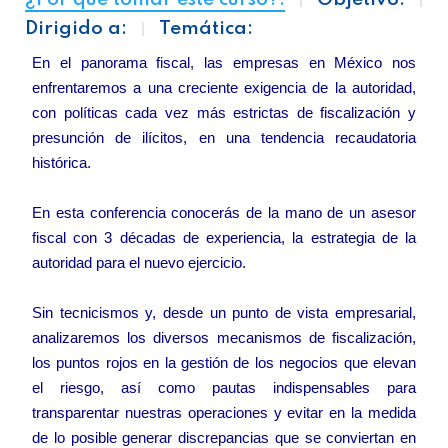
Dirigido a:
Temática:
En el panorama fiscal, las empresas en México nos
enfrentaremos a una creciente exigencia de la autoridad,
con políticas cada vez más estrictas de fiscalización y
presunción de ilícitos, en una tendencia recaudatoria
histórica.
En esta conferencia conocerás de la mano de un asesor
fiscal con 3 décadas de experiencia, la estrategia de la
autoridad para el nuevo ejercicio.
Sin tecnicismos y, desde un punto de vista empresarial,
analizaremos los diversos mecanismos de fiscalización,
los puntos rojos en la gestión de los negocios que elevan
el riesgo, así como pautas indispensables para
transparentar nuestras operaciones y evitar en la medida
de lo posible generar discrepancias que se conviertan en