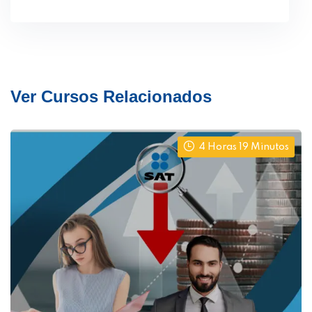
Ver Cursos Relacionados
4 Horas 19 Minutos