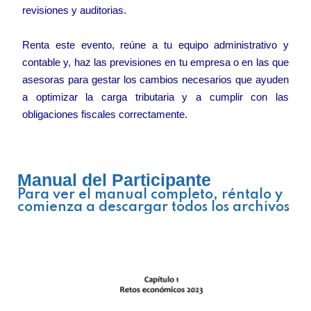
revisiones y auditorias.
Renta este evento, reúne a tu equipo administrativo y
contable y, haz las previsiones en tu empresa o en las que
asesoras para gestar los cambios necesarios que ayuden
a optimizar la carga tributaria y a cumplir con las
obligaciones fiscales correctamente.
Manual del Participante
Para ver el manual completo, réntalo y
comienza a descargar todos los archivos