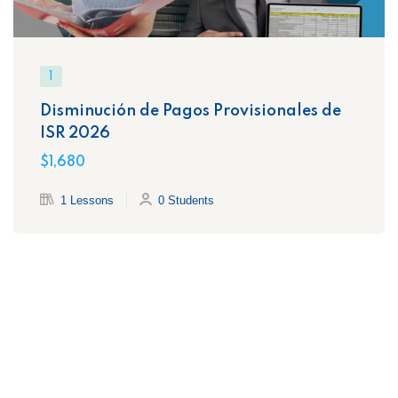
1
Disminución de Pagos Provisionales de
ISR 2026
$1,680
1 Lessons
0 Students