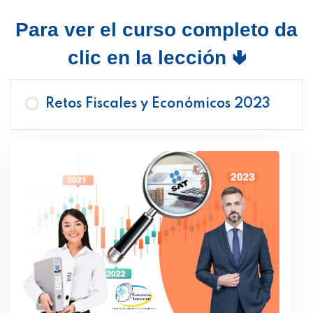
Para ver el curso completo da
clic en la lección 🢃
Retos Fiscales y Económicos 2023