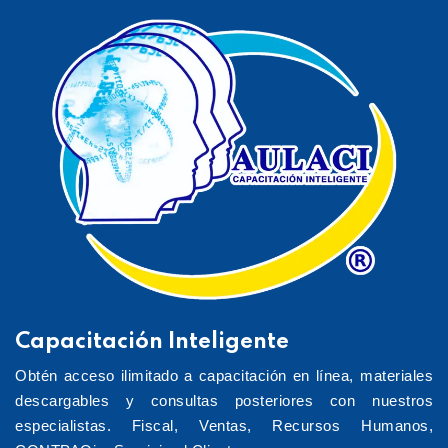
Capacitación Inteligente
Obtén acceso ilimitado a capacitación en línea, materiales
descargables y consultas posteriores con nuestros
especialistas. Fiscal, Ventas, Recursos Humanos,