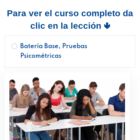
Para ver el curso completo da
clic en la lección 🢃
Batería Base, Pruebas
Psicométricas