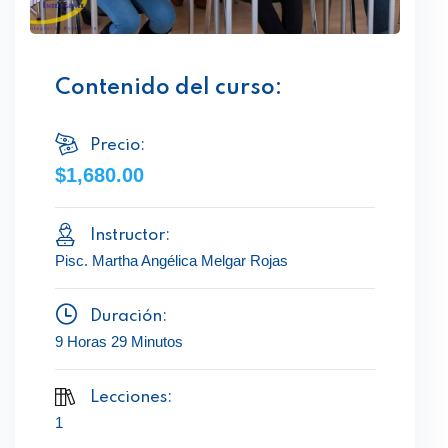
Contenido del curso:
Precio:
$1,680.00
Instructor:
Pisc. Martha Angélica Melgar Rojas
Duración:
9 Horas 29 Minutos
Lecciones:
1