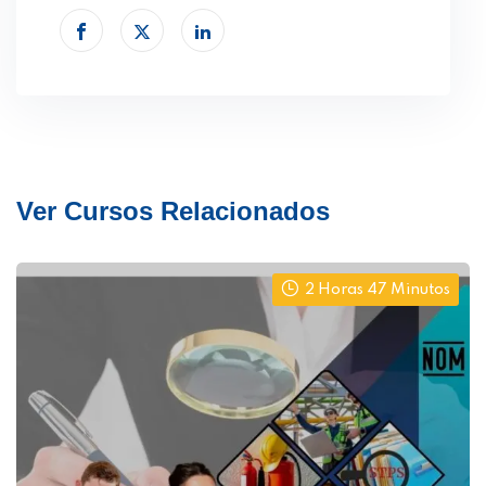
Ver Cursos Relacionados
2 Horas 47 Minutos