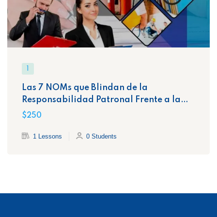
1
Las 7 NOMs que Blindan de la
Responsabilidad Patronal Frente a la
STPS
$250
1 Lessons
0 Students