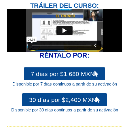
TRÁILER DEL CURSO:
RÉNTALO POR:
7 días por $1,680 MXN
Disponible por 7 días continuos a partir de su activación
30 días por $2,400 MXN
Disponible por 30 días continuos a partir de su activación