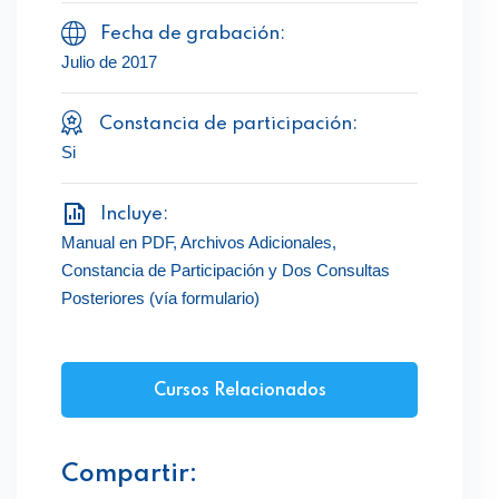
Fecha de grabación:
Julio de 2017
Constancia de participación:
Si
Incluye:
Manual en PDF, Archivos Adicionales,
Constancia de Participación y Dos Consultas
Posteriores (vía formulario)
Cursos Relacionados
Compartir: