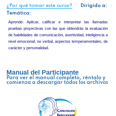
¿Por qué tomar este curso?
Dirigido a:
Temática:
Aprende: Aplicar, calificar e interpretar las llamadas
pruebas proyectivas con las que obtendrás la evaluación
de habilidades de comunicación, asertividad, inteligencia a
nivel emocional, no verbal, aspectos temperamentales, de
carácter y personalidad.
Manual del Participante
Para ver el manual completo, réntalo y
comienza a descargar todos los archivos