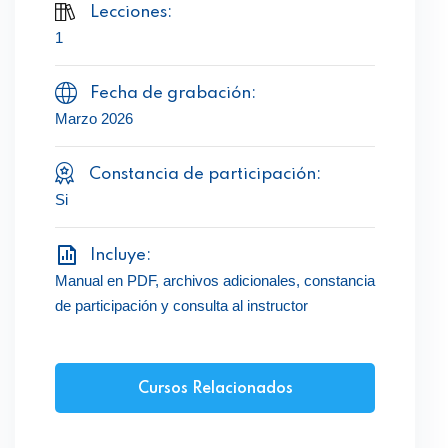
Lecciones:
1
Fecha de grabación:
Marzo 2026
Constancia de participación:
Si
Incluye:
Manual en PDF, archivos adicionales, constancia
de participación y consulta al instructor
Cursos Relacionados