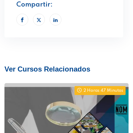
Compartir:
Ver Cursos Relacionados
2 Horas 47 Minutos