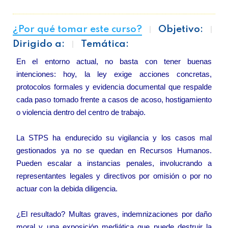
¿Por qué tomar este curso?
Objetivo:
Dirigido a:
Temática:
En el entorno actual, no basta con tener buenas
intenciones: hoy, la ley exige acciones concretas,
protocolos formales y evidencia documental que respalde
cada paso tomado frente a casos de acoso, hostigamiento
o violencia dentro del centro de trabajo.
La STPS ha endurecido su vigilancia y los casos mal
gestionados ya no se quedan en Recursos Humanos.
Pueden escalar a instancias penales, involucrando a
representantes legales y directivos por omisión o por no
actuar con la debida diligencia.
¿El resultado? Multas graves, indemnizaciones por daño
moral y una exposición mediática que puede destruir la