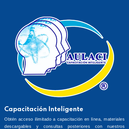
Capacitación Inteligente
Obtén acceso ilimitado a capacitación en línea, materiales
descargables y consultas posteriores con nuestros