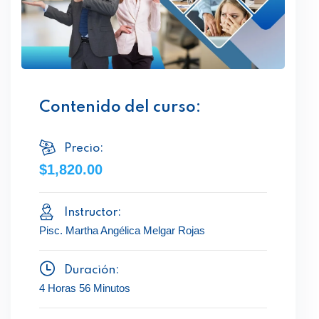
Contenido del curso:
Precio:
$1,820.00
Instructor:
Pisc. Martha Angélica Melgar Rojas
Duración:
4 Horas 56 Minutos