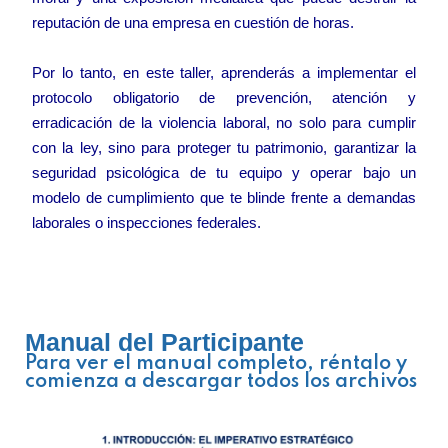
reputación de una empresa en cuestión de horas.
Por lo tanto, en este taller, aprenderás a implementar el
protocolo obligatorio de prevención, atención y
erradicación de la violencia laboral, no solo para cumplir
con la ley, sino para proteger tu patrimonio, garantizar la
seguridad psicológica de tu equipo y operar bajo un
modelo de cumplimiento que te blinde frente a demandas
laborales o inspecciones federales.
Manual del Participante
Para ver el manual completo, réntalo y
comienza a descargar todos los archivos