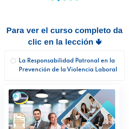
Para ver el curso completo da
clic en la lección 🢃
La Responsabilidad Patronal en la
Prevención de la Violencia Laboral