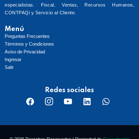
especialistas. Fiscal, Ventas, Recursos Humanos,
CONTPAQi y Servicio al Cliente.
Menú
Preguntas Frecuentes
Términos y Condiciones
Aviso de Privacidad
Ingresar
Salir
Redes sociales