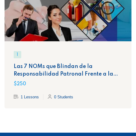
1
Las 7 NOMs que Blindan de la
Responsabilidad Patronal Frente a la
STPS
$250
1 Lessons
0 Students