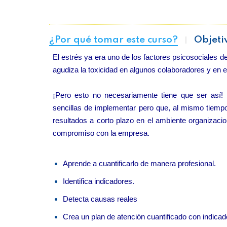
¿Por qué tomar este curso?
Objeti
El estrés ya era uno de los factores psicosociales d
agudiza la toxicidad en algunos colaboradores y en el
¡Pero esto no necesariamente tiene que ser así!
sencillas de implementar pero que, al mismo tiempo
resultados a corto plazo en el ambiente organizacio
compromiso con la empresa.
Aprende a cuantificarlo de manera profesional.
Identifica indicadores.
Detecta causas reales
Crea un plan de atención cuantificado con indicado