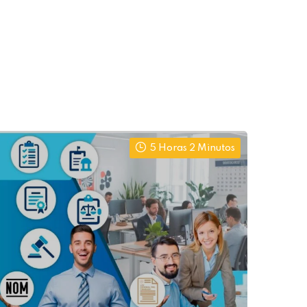
5 Horas 2 Minutos