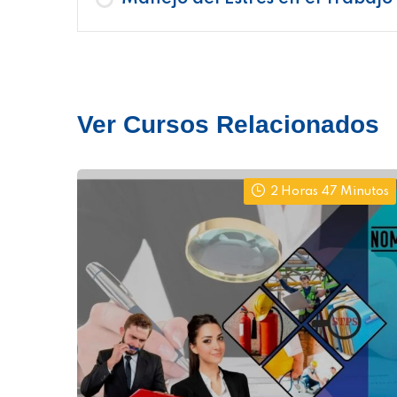
Ver Cursos Relacionados
2 Horas 47 Minutos