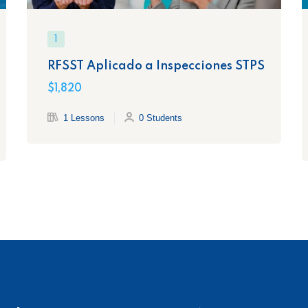
1
RFSST Aplicado a Inspecciones STPS
$1,820
1 Lessons
0 Students