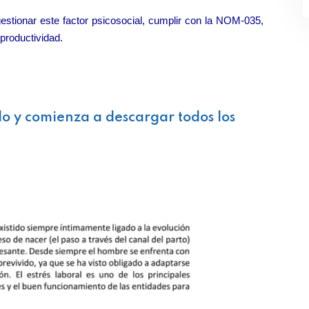
gestionar este factor psicosocial, cumplir con la NOM-035,
 productividad.
lo y comienza a descargar todos los