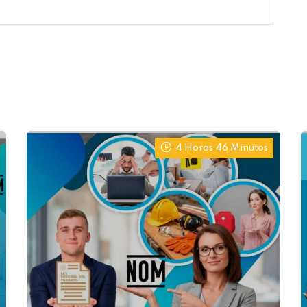
4 Horas 46 Minutos