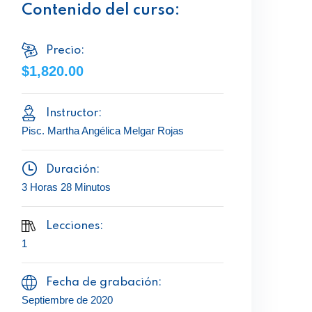
Contenido del curso:
Precio:
$1,820.00
Instructor:
Pisc. Martha Angélica Melgar Rojas
Duración:
3 Horas 28 Minutos
Lecciones:
1
Fecha de grabación:
Septiembre de 2020