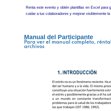
Renta este evento y obtén plantillas en Excel para 
cuidar a tus colaboradores y mejorar visiblemente la
Manual del Participante
Para ver el manual completo, rénta
archivos