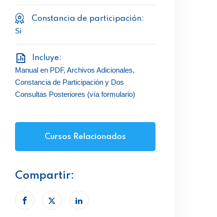
Constancia de participación:
Si
Incluye:
Manual en PDF, Archivos Adicionales,
Constancia de Participación y Dos
Consultas Posteriores (vía formulario)
Cursos Relacionados
Compartir: