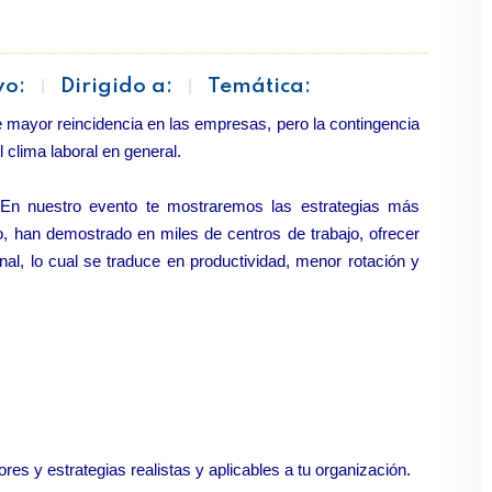
vo:
Dirigido a:
Temática:
e mayor reincidencia en las empresas, pero la contingencia
 clima laboral en general.
 En nuestro evento te mostraremos las estrategias más
, han demostrado en miles de centros de trabajo, ofrecer
nal, lo cual se traduce en productividad, menor rotación y
res y estrategias realistas y aplicables a tu organización.