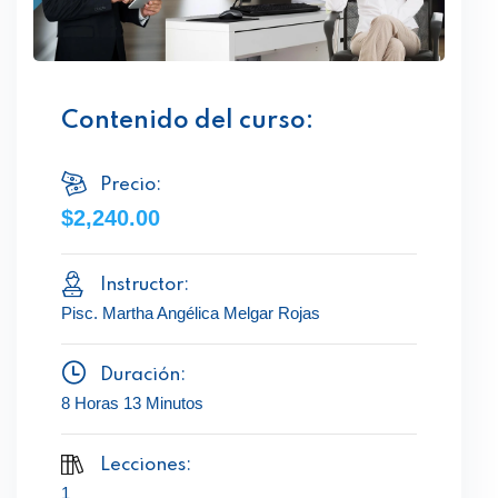
Contenido del curso:
Precio:
$2,240.00
Instructor:
Pisc. Martha Angélica Melgar Rojas
Duración:
8 Horas 13 Minutos
Lecciones:
1