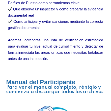
Perfiles de Puesto como herramientas clave
Qué observa un inspector y cómo preparar la evidencia
documental real
Cómo anticipar y evitar sanciones mediante la correcta
gestión documental
Además, obtendrás una lista de verificación estratégica
para evaluar tu nivel actual de cumplimiento y detectar de
forma inmediata las áreas críticas que necesitas fortalecer
antes de una inspección.
Manual del Participante
Para ver el manual completo, réntalo y
comienza a descargar todos los archivos