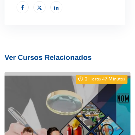
Ver Cursos Relacionados
2 Horas 47 Minutos