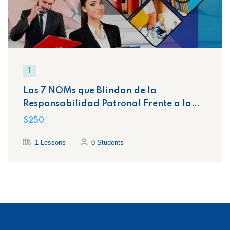
1
Las 7 NOMs que Blindan de la
Responsabilidad Patronal Frente a la
STPS
$250
1 Lessons
0 Students