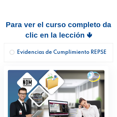
Para ver el curso completo da
clic en la lección 🢃
Evidencias de Cumplimiento REPSE