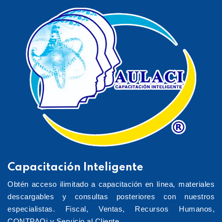
Capacitación Inteligente
Obtén acceso ilimitado a capacitación en línea, materiales
descargables y consultas posteriores con nuestros
especialistas. Fiscal, Ventas, Recursos Humanos,
CONTPAQi y Servicio al Cliente.