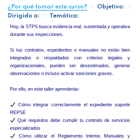
¿Por qué tomar este curso?
Objetivo:
Dirigido a:
Temática:
Hoy, la STPS busca evidencia real, sustentada y operativa
durante sus inspecciones.
Si tus contratos, expedientes o manuales no están bien
integrados o respaldados con criterios legales y
organizacionales, pueden ser desestimados, generar
observaciones o incluso activar sanciones graves.
Por ello, en este taller aprenderás:
Cómo integrar correctamente el expediente soporte
REPSE
Qué requisitos debe cumplir tu contrato de servicios
especializados
Cómo utilizar el Reglamento Interior, Manuales y