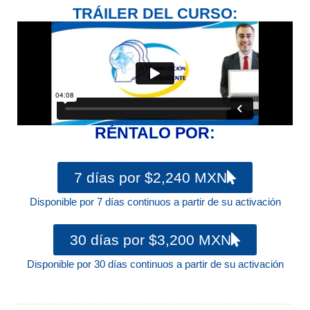
TRÁILER DEL CURSO:
RÉNTALO POR:
7 días por $2,240 MXN
Disponible por 7 días continuos a partir de su activación
30 días por $3,200 MXN
Disponible por 30 días continuos a partir de su activación