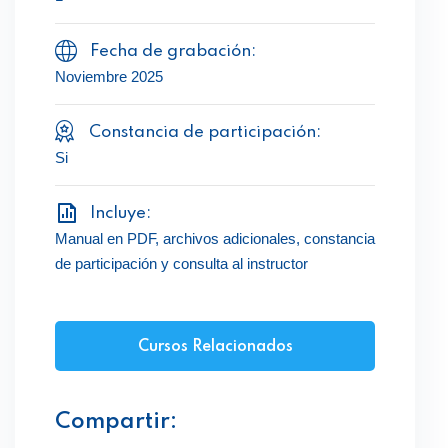
Fecha de grabación:
Noviembre 2025
Constancia de participación:
Si
Incluye:
Manual en PDF, archivos adicionales, constancia
de participación y consulta al instructor
Cursos Relacionados
Compartir: