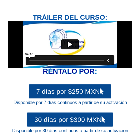
TRÁILER DEL CURSO:
RÉNTALO POR:
7 días por $250 MXN
Disponible por 7 días continuos a partir de su activación
30 días por $300 MXN
Disponible por 30 días continuos a partir de su activación