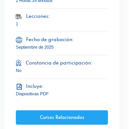
2 Horas 39 Minutos
Lecciones:
1
Fecha de grabación:
Septiembre de 2025
Constancia de participación:
No
Incluye:
Diapositivas PDF
Cursos Relacionados