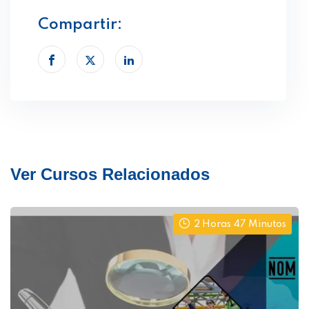
Compartir:
Ver Cursos Relacionados
2 Horas 47 Minutos