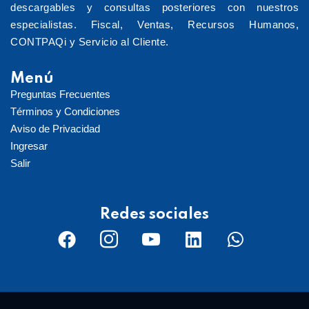
descargables y consultas posteriores con nuestros
especialistas. Fiscal, Ventas, Recursos Humanos,
CONTPAQi y Servicio al Cliente.
Menú
Preguntas Frecuentes
Términos y Condiciones
Aviso de Privacidad
Ingresar
Salir
Redes sociales