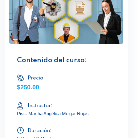
Contenido del curso:
Precio:
$250.00
Instructor:
Pisc. Martha Angélica Melgar Rojas
Duración: