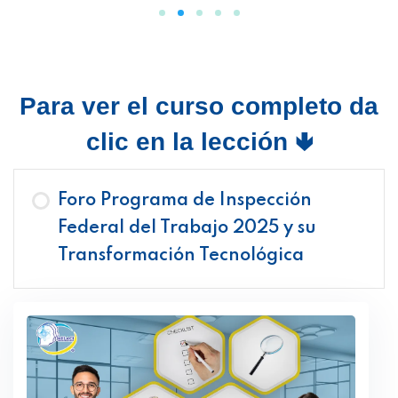
Para ver el curso completo da
clic en la lección 🢃
Foro Programa de Inspección
Federal del Trabajo 2025 y su
Transformación Tecnológica