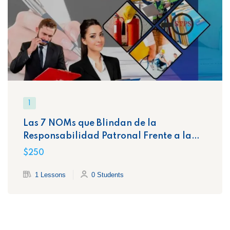
1
Las 7 NOMs que Blindan de la
Responsabilidad Patronal Frente a la
STPS
$250
1 Lessons
0 Students