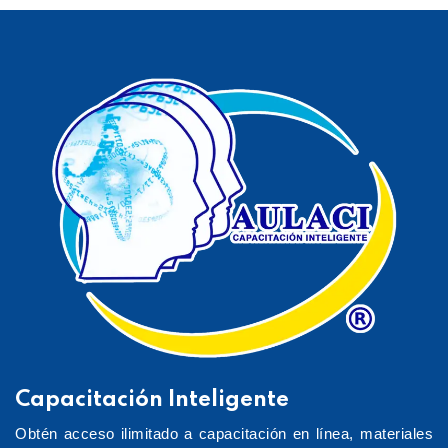
Capacitación Inteligente
Obtén acceso ilimitado a capacitación en línea, materiales