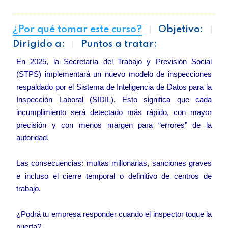
¿Por qué tomar este curso?
Objetivo:
Dirigido a:
Puntos a tratar:
En 2025, la Secretaría del Trabajo y Previsión Social
(STPS) implementará un nuevo modelo de inspecciones
respaldado por el Sistema de Inteligencia de Datos para la
Inspección Laboral (SIDIL). Esto significa que cada
incumplimiento será detectado más rápido, con mayor
precisión y con menos margen para “errores” de la
autoridad.
Las consecuencias: multas millonarias, sanciones graves
e incluso el cierre temporal o definitivo de centros de
trabajo.
¿Podrá tu empresa responder cuando el inspector toque la
puerta?