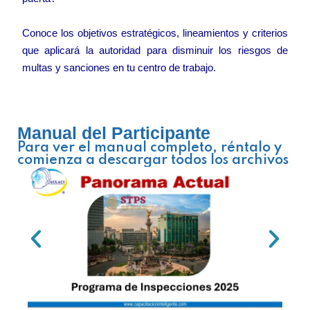
Conoce los objetivos estratégicos, lineamientos y criterios
que aplicará la autoridad para disminuir los riesgos de
multas y sanciones en tu centro de trabajo.
Manual del Participante
Para ver el manual completo, réntalo y
comienza a descargar todos los archivos