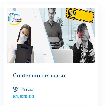
Contenido del curso:
Precio:
$1,820.00