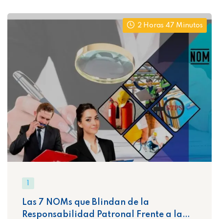
2 Horas 47 Minutos
1
Las 7 NOMs que Blindan de la
Responsabilidad Patronal Frente a la