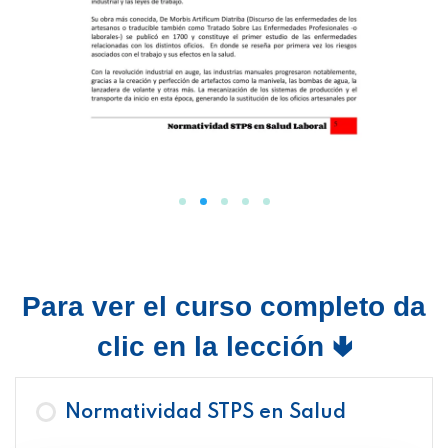
Para ver el curso completo da
clic en la lección 🢃
Normatividad STPS en Salud