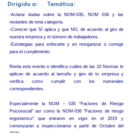
Dirigido a:
Temática:
-Aclarar dudas sobre la NOM-035, NOM 036 y las
restantes de esta categoría.
-Conocer que SÍ aplica y que NO, de acuerdo al giro de
nuestra empresa y el número de trabajadores.
-Estrategias para enfocarte y en reorganizar o corregir
para el cumplimiento.
Renta este evento e identifica cuáles de las 10 Normas te
aplican de acuerdo al tamaño y giro de tu empresa y
verifica como cumplir con los numerales
correspondientes.
Especialmente la NOM – 035 “Factores de Riesgo
Psicosocial” así como la NOM-036 “Factores de riesgo
ergonómico” que entraron en vigor en el 2019 y
comenzarán a inspeccionarse a partir de Octubre del