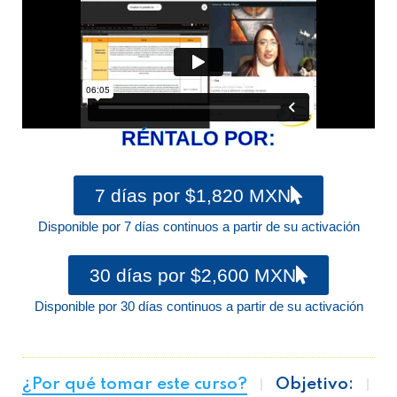
RÉNTALO POR:
7 días por $1,820 MXN
Disponible por 7 días continuos a partir de su activación
30 días por $2,600 MXN
Disponible por 30 días continuos a partir de su activación
¿Por qué tomar este curso?
Objetivo: