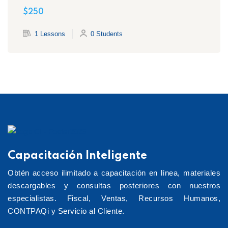
STPS
$250
1 Lessons
0 Students
Capacitación Inteligente
Obtén acceso ilimitado a capacitación en línea, materiales
descargables y consultas posteriores con nuestros
especialistas. Fiscal, Ventas, Recursos Humanos,
CONTPAQi y Servicio al Cliente.