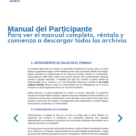
2020.
Manual del Participante
Para ver el manual completo, réntalo y
comienza a descargar todos los archivos