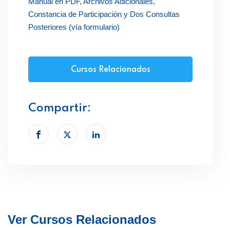
Manual en PDF, Archivos Adicionales,
Constancia de Participación y Dos Consultas
Posteriores (vía formulario)
Cursos Relacionados
Compartir:
Ver Cursos Relacionados