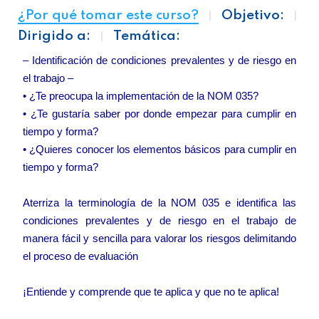
¿Por qué tomar este curso?
Objetivo:
Dirigido a:
Temática:
– Identificación de condiciones prevalentes y de riesgo en
el trabajo –
• ¿Te preocupa la implementación de la NOM 035?
• ¿Te gustaría saber por donde empezar para cumplir en
tiempo y forma?
• ¿Quieres conocer los elementos básicos para cumplir en
tiempo y forma?
Aterriza la terminología de la NOM 035 e identifica las
condiciones prevalentes y de riesgo en el trabajo de
manera fácil y sencilla para valorar los riesgos delimitando
el proceso de evaluación
¡Entiende y comprende que te aplica y que no te aplica!