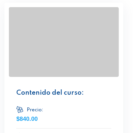
Contenido del curso:
Precio:
$840.00