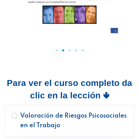
Para ver el curso completo da
clic en la lección 🢃
Valoración de Riesgos Psicosociales
en el Trabajo