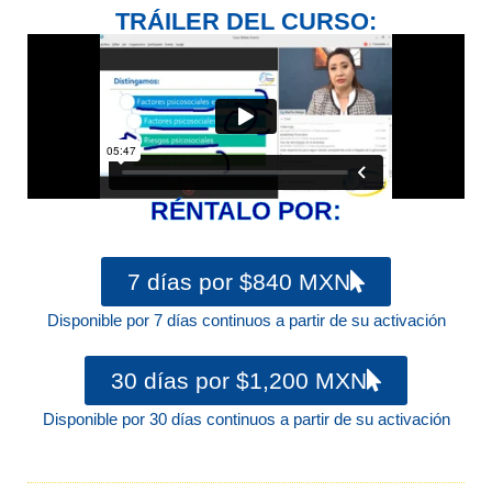
TRÁILER DEL CURSO:
RÉNTALO POR:
7 días por $840 MXN
Disponible por 7 días continuos a partir de su activación
30 días por $1,200 MXN
Disponible por 30 días continuos a partir de su activación