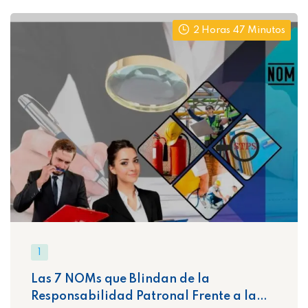
2 Horas 47 Minutos
1
Las 7 NOMs que Blindan de la
Responsabilidad Patronal Frente a la