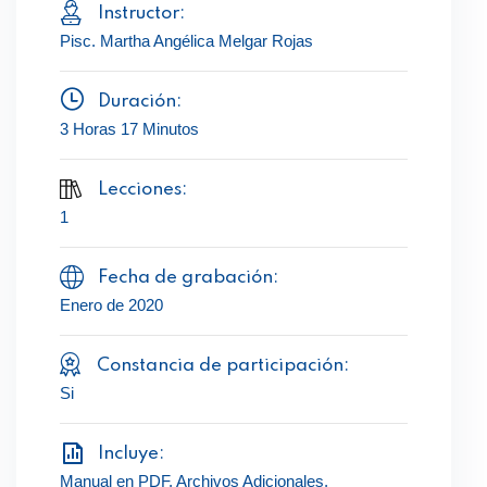
Instructor:
Pisc. Martha Angélica Melgar Rojas
Duración:
3 Horas 17 Minutos
Lecciones:
1
Fecha de grabación:
Enero de 2020
Constancia de participación:
Si
Incluye:
Manual en PDF, Archivos Adicionales,