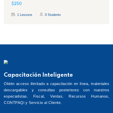
STPS
$250
1 Lessons
0 Students
Capacitación Inteligente
Obtén acceso ilimitado a capacitación en línea, materiales
descargables y consultas posteriores con nuestros
especialistas. Fiscal, Ventas, Recursos Humanos,
CONTPAQi y Servicio al Cliente.