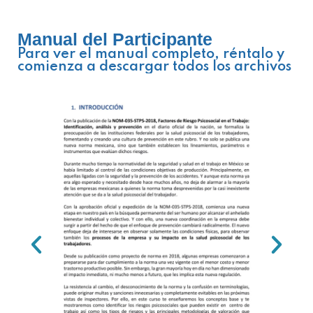
Manual del Participante
Para ver el manual completo, réntalo y
comienza a descargar todos los archivos