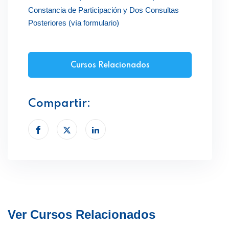
Constancia de Participación y Dos Consultas
Posteriores (vía formulario)
Cursos Relacionados
Compartir:
Ver Cursos Relacionados