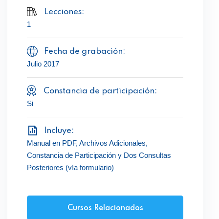
Lecciones:
1
Fecha de grabación:
Julio 2017
Constancia de participación:
Si
Incluye:
Manual en PDF, Archivos Adicionales,
Constancia de Participación y Dos Consultas
Posteriores (vía formulario)
Cursos Relacionados