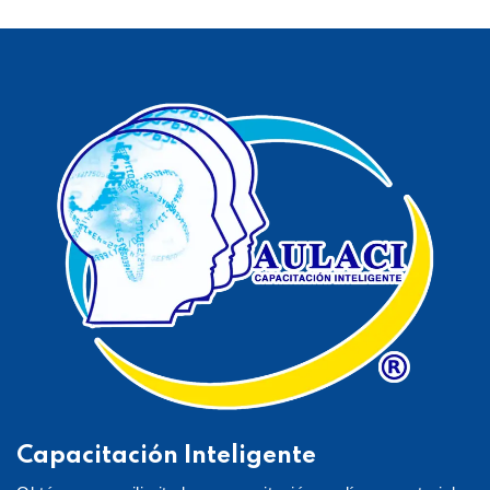
Capacitación Inteligente