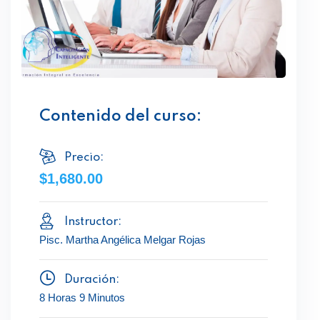
Contenido del curso:
Precio:
$1,680.00
Instructor:
Pisc. Martha Angélica Melgar Rojas
Duración:
8 Horas 9 Minutos