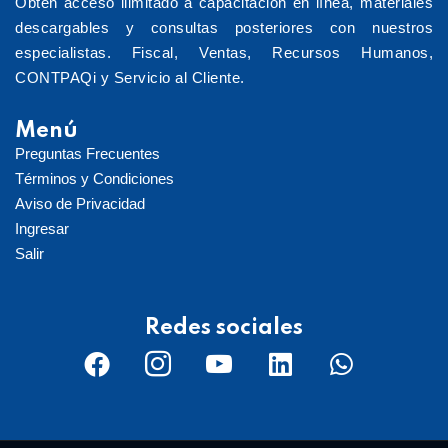
Obtén acceso ilimitado a capacitación en línea, materiales
descargables y consultas posteriores con nuestros
especialistas. Fiscal, Ventas, Recursos Humanos,
CONTPAQi y Servicio al Cliente.
Menú
Preguntas Frecuentes
Términos y Condiciones
Aviso de Privacidad
Ingresar
Salir
Redes sociales