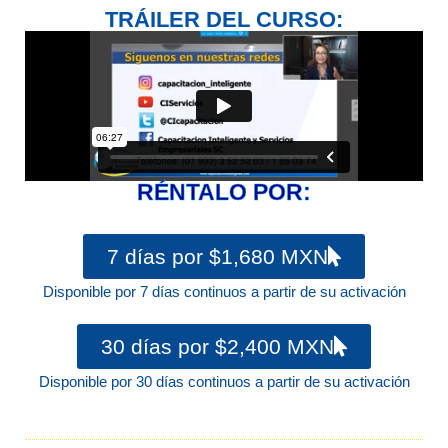
TRÁILER DEL CURSO:
RÉNTALO POR:
7 días por $1,680 MXN
Disponible por 7 días continuos a partir de su activación
30 días por $2,400 MXN
Disponible por 30 días continuos a partir de su activación