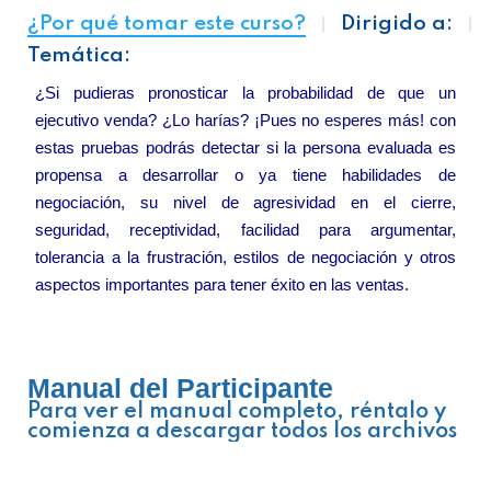
¿Por qué tomar este curso?
Dirigido a:
Temática:
¿Si pudieras pronosticar la probabilidad de que un
ejecutivo venda? ¿Lo harías? ¡Pues no esperes más! con
estas pruebas podrás detectar si la persona evaluada es
propensa a desarrollar o ya tiene habilidades de
negociación, su nivel de agresividad en el cierre,
seguridad, receptividad, facilidad para argumentar,
tolerancia a la frustración, estilos de negociación y otros
aspectos importantes para tener éxito en las ventas.
Manual del Participante
Para ver el manual completo, réntalo y
comienza a descargar todos los archivos