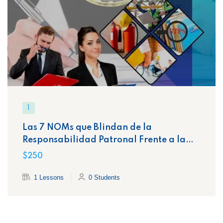
1
Las 7 NOMs que Blindan de la
Responsabilidad Patronal Frente a la
STPS
$250
1 Lessons
0 Students