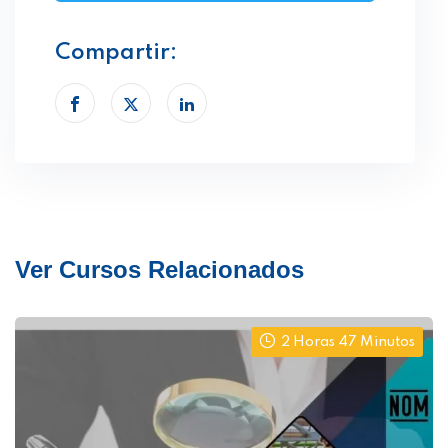
Compartir:
Ver Cursos Relacionados
2 Horas 47 Minutos