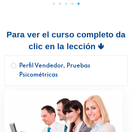
Para ver el curso completo da
clic en la lección 🢃
Perfil Vendedor, Pruebas
Psicométricas