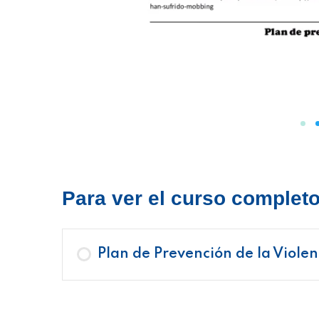
Para ver el curso completo 
Plan de Prevención de la Violen