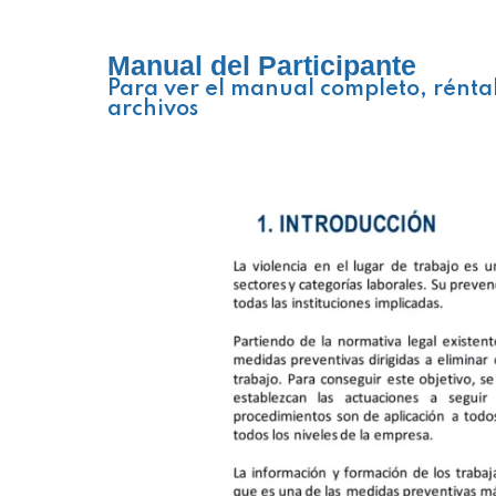
Manual del Participante
Para ver el manual completo, rénta
archivos