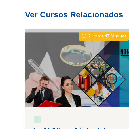
Ver Cursos Relacionados
2 Horas 47 Minutos
1