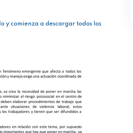
lo y comienza a descargar todos los