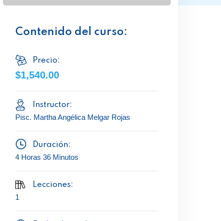
Contenido del curso:
Precio:
$1,540.00
Instructor:
Pisc. Martha Angélica Melgar Rojas
Duración:
4 Horas 36 Minutos
Lecciones:
1