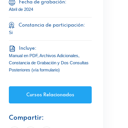
Fecha de grabación:
Abril de 2024
Constancia de participación:
Si
Incluye:
Manual en PDF, Archivos Adicionales,
Constancia de Grabación y Dos Consultas
Posteriores (vía formulario)
Cursos Relacionados
Compartir: