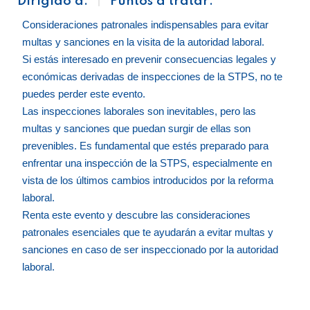
Dirigido a:
Puntos a tratar:
Consideraciones patronales indispensables para evitar
multas y sanciones en la visita de la autoridad laboral.
Si estás interesado en prevenir consecuencias legales y
económicas derivadas de inspecciones de la STPS, no te
puedes perder este evento.
Las inspecciones laborales son inevitables, pero las
multas y sanciones que puedan surgir de ellas son
prevenibles. Es fundamental que estés preparado para
enfrentar una inspección de la STPS, especialmente en
vista de los últimos cambios introducidos por la reforma
laboral.
Renta este evento y descubre las consideraciones
patronales esenciales que te ayudarán a evitar multas y
sanciones en caso de ser inspeccionado por la autoridad
laboral.