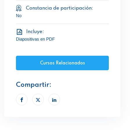
Constancia de participación:
No
Incluye:
Diapositivas en PDF
Cursos Relacionados
Compartir: