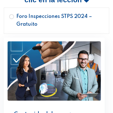
Foro Inspecciones STPS 2024 –
Gratuito