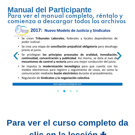
Manual del Participante
Para ver el manual completo, réntalo y
comienza a descargar todos los archivos
Para ver el curso completo da
clic en la lección 🢃