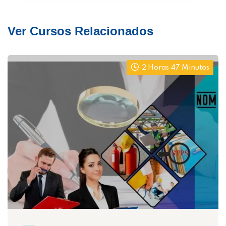
Ver Cursos Relacionados
2 Horas 47 Minutos