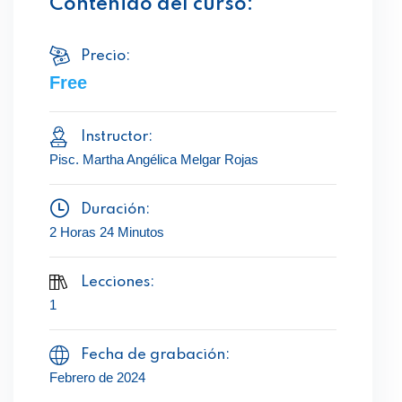
Contenido del curso:
Precio:
Free
Instructor:
Pisc. Martha Angélica Melgar Rojas
Duración:
2 Horas 24 Minutos
Lecciones:
1
Fecha de grabación:
Febrero de 2024