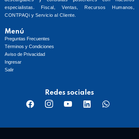
especialistas. Fiscal, Ventas, Recursos Humanos,
CONTPAQi y Servicio al Cliente.
Menú
Preguntas Frecuentes
Términos y Condiciones
Aviso de Privacidad
Ingresar
Salir
Redes sociales