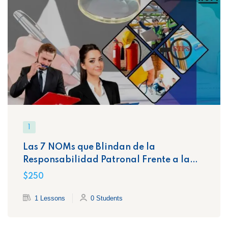
1
Las 7 NOMs que Blindan de la
Responsabilidad Patronal Frente a la
STPS
$250
1 Lessons
0 Students