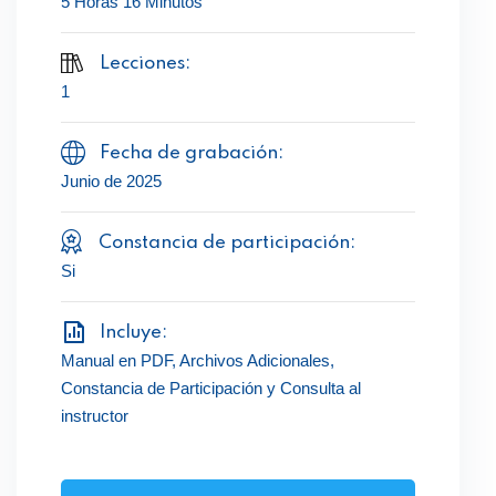
5 Horas 16 Minutos
Lecciones:
1
Fecha de grabación:
Junio de 2025
Constancia de participación:
Si
Incluye:
Manual en PDF, Archivos Adicionales,
Constancia de Participación y Consulta al
instructor