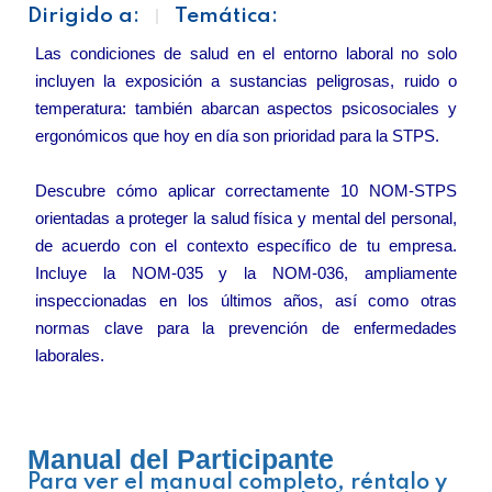
Dirigido a:
Temática:
Las condiciones de salud en el entorno laboral no solo
incluyen la exposición a sustancias peligrosas, ruido o
temperatura: también abarcan aspectos psicosociales y
ergonómicos que hoy en día son prioridad para la STPS.
Descubre cómo aplicar correctamente 10 NOM-STPS
orientadas a proteger la salud física y mental del personal,
de acuerdo con el contexto específico de tu empresa.
Incluye la NOM-035 y la NOM-036, ampliamente
inspeccionadas en los últimos años, así como otras
normas clave para la prevención de enfermedades
laborales.
Manual del Participante
Para ver el manual completo, réntalo y