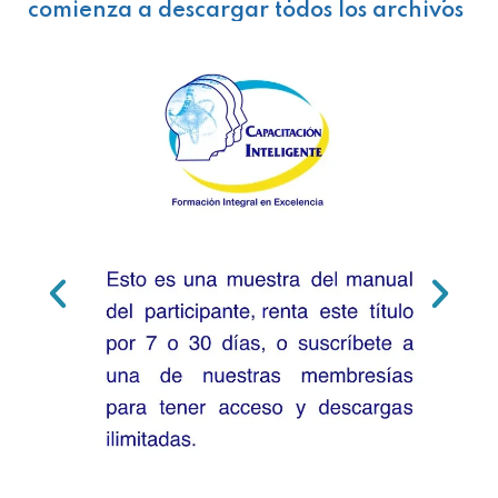
comienza a descargar todos los archivos