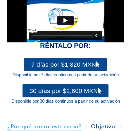
RÉNTALO POR:
7 días por $1,820 MXN
Disponible por 7 días continuos a partir de su activación
30 días por $2,600 MXN
Disponible por 30 días continuos a partir de su activación
¿Por qué tomar este curso?
Objetivo: