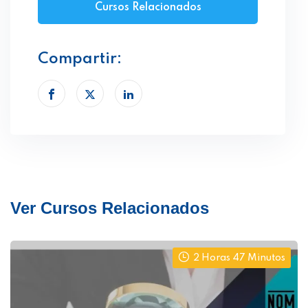
Cursos Relacionados
Compartir:
Ver Cursos Relacionados
2 Horas 47 Minutos