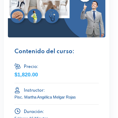
Contenido del curso:
Precio:
$1,820.00
Instructor:
Pisc. Martha Angélica Melgar Rojas
Duración: