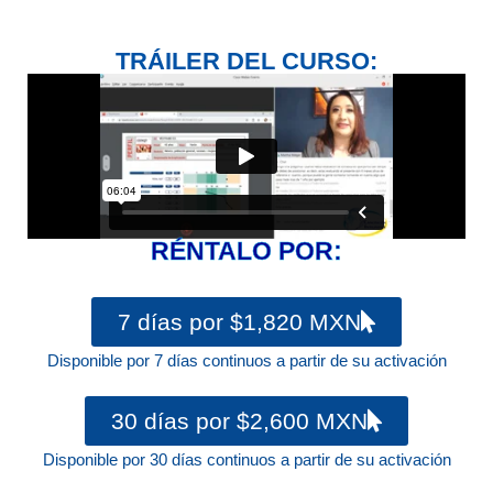
TRÁILER DEL CURSO:
RÉNTALO POR:
7 días por $1,820 MXN
Disponible por 7 días continuos a partir de su activación
30 días por $2,600 MXN
Disponible por 30 días continuos a partir de su activación