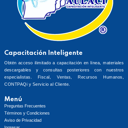
Capacitación Inteligente
Obtén acceso ilimitado a capacitación en línea, materiales
descargables y consultas posteriores con nuestros
especialistas. Fiscal, Ventas, Recursos Humanos,
CONTPAQi y Servicio al Cliente.
Menú
Preguntas Frecuentes
Términos y Condiciones
Aviso de Privacidad
Ingresar