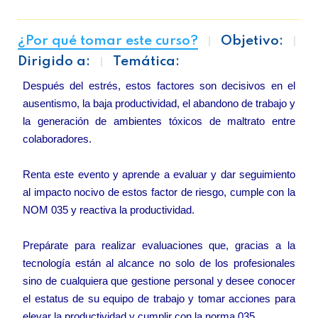
¿Por qué tomar este curso?
Objetivo:
Dirigido a:
Temática:
Después del estrés, estos factores son decisivos en el
ausentismo, la baja productividad, el abandono de trabajo y
la generación de ambientes tóxicos de maltrato entre
colaboradores.
Renta este evento y aprende a evaluar y dar seguimiento
al impacto nocivo de estos factor de riesgo, cumple con la
NOM 035 y reactiva la productividad.
Prepárate para realizar evaluaciones que, gracias a la
tecnología están al alcance no solo de los profesionales
sino de cualquiera que gestione personal y desee conocer
el estatus de su equipo de trabajo y tomar acciones para
elevar la productividad y cumplir con la norma 035.