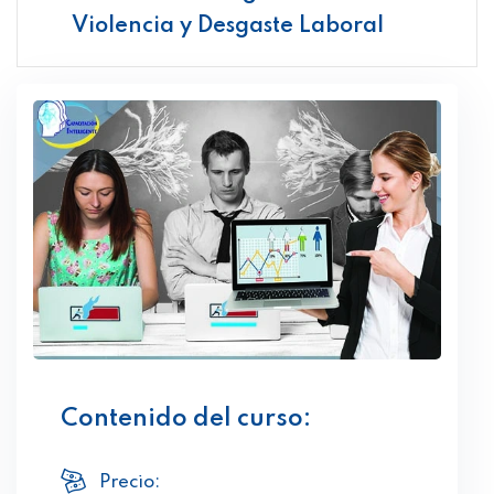
Violencia y Desgaste Laboral
Contenido del curso:
Precio: