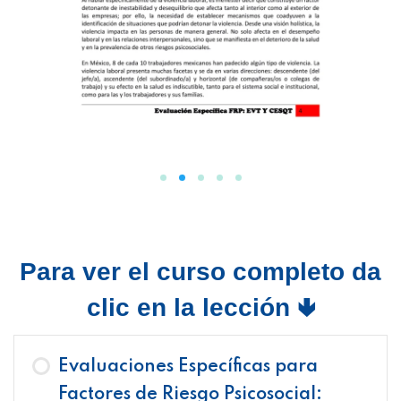
Para ver el curso completo da
clic en la lección 🢃
Evaluaciones Específicas para
Factores de Riesgo Psicosocial: