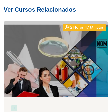
Ver Cursos Relacionados
2 Horas 47 Minutos
1