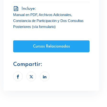
Incluye:
Manual en PDF, Archivos Adicionales,
Constancia de Participación y Dos Consultas
Posteriores (vía formulario)
Cursos Relacionados
Compartir: