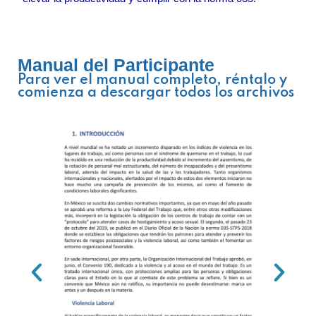
Manual del Participante
Para ver el manual completo, réntalo y
comienza a descargar todos los archivos