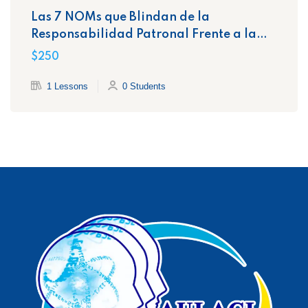
Las 7 NOMs que Blindan de la
Responsabilidad Patronal Frente a la
STPS
$250
1 Lessons
0 Students