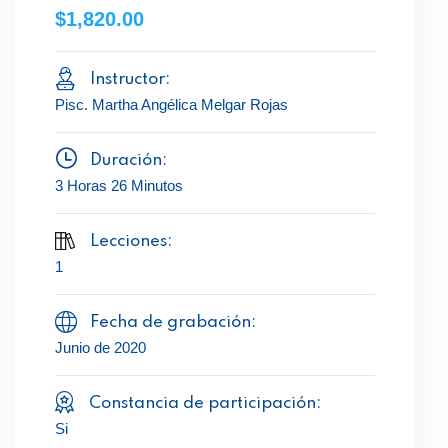
$1,820.00
Instructor:
Pisc. Martha Angélica Melgar Rojas
Duración:
3 Horas 26 Minutos
Lecciones:
1
Fecha de grabación:
Junio de 2020
Constancia de participación:
Si