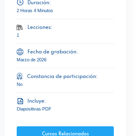
Duración:
2 Horas 4 Minutos
Lecciones:
1
Fecha de grabación:
Marzo de 2026
Constancia de participación:
No
Incluye:
Diapositivas PDF
Cursos Relacionados