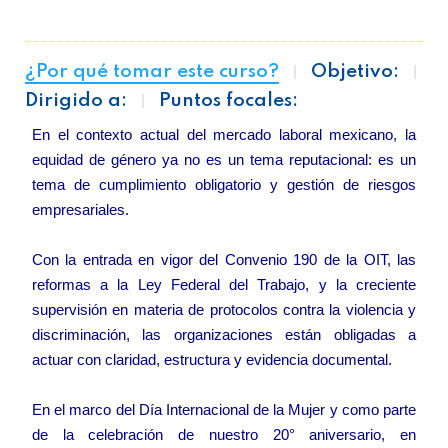
¿Por qué tomar este curso?
Objetivo:
Dirigido a:
Puntos focales:
En el contexto actual del mercado laboral mexicano, la
equidad de género ya no es un tema reputacional: es un
tema de cumplimiento obligatorio y gestión de riesgos
empresariales.
Con la entrada en vigor del Convenio 190 de la OIT, las
reformas a la Ley Federal del Trabajo, y la creciente
supervisión en materia de protocolos contra la violencia y
discriminación, las organizaciones están obligadas a
actuar con claridad, estructura y evidencia documental.
En el marco del Día Internacional de la Mujer y como parte
de la celebración de nuestro 20° aniversario, en