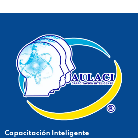
Capacitación Inteligente