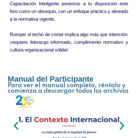
Capacitación Inteligente ponemos a tu disposición este
foro como un obsequio, con un enfoque práctico y alineado
a la normativa vigente.
Romper el techo de cristal implica algo más que intención:
¡requiere liderazgo informado, cumplimiento normativo y
cultura organizacional sólida!
Manual del Participante
Para ver el manual completo, réntalo y
comienza a descargar todos los archivos