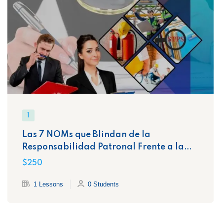
1
Las 7 NOMs que Blindan de la
Responsabilidad Patronal Frente a la
STPS
$250
1 Lessons
0 Students