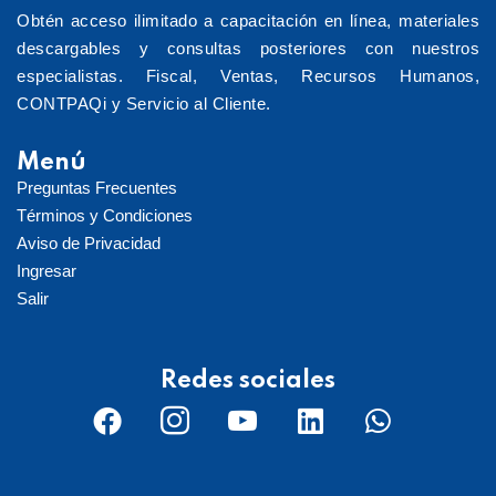
Obtén acceso ilimitado a capacitación en línea, materiales
descargables y consultas posteriores con nuestros
especialistas. Fiscal, Ventas, Recursos Humanos,
CONTPAQi y Servicio al Cliente.
Menú
Preguntas Frecuentes
Términos y Condiciones
Aviso de Privacidad
Ingresar
Salir
Redes sociales