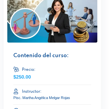
Contenido del curso:
Precio:
$250.00
Instructor:
Pisc. Martha Angélica Melgar Rojas