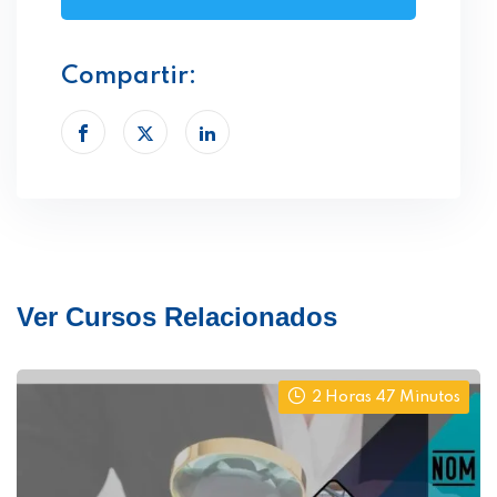
Compartir:
Ver Cursos Relacionados
2 Horas 47 Minutos