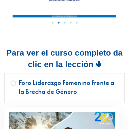
Para ver el curso completo da
clic en la lección 🢃
Foro Liderazgo Femenino frente a
la Brecha de Género