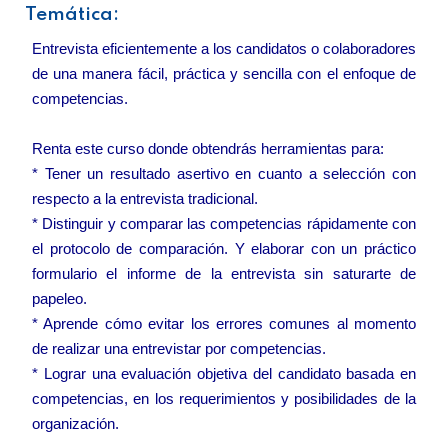
Temática:
Entrevista eficientemente a los candidatos o colaboradores
de una manera fácil, práctica y sencilla con el enfoque de
competencias.
Renta este curso donde obtendrás herramientas para:
* Tener un resultado asertivo en cuanto a selección con
respecto a la entrevista tradicional.
* Distinguir y comparar las competencias rápidamente con
el protocolo de comparación. Y elaborar con un práctico
formulario el informe de la entrevista sin saturarte de
papeleo.
* Aprende cómo evitar los errores comunes al momento
de realizar una entrevistar por competencias.
* Lograr una evaluación objetiva del candidato basada en
competencias, en los requerimientos y posibilidades de la
organización.