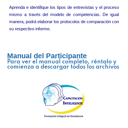
Aprenda e identifique los tipos de entrevistas y el proceso
mismo a través del modelo de competencias. De igual
manera, podrá elaborar los protocolos de comparación con
su respectivo informe.
Manual del Participante
Para ver el manual completo, réntalo y
comienza a descargar todos los archivos