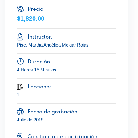
Precio:
$1,820.00
Instructor:
Pisc. Martha Angélica Melgar Rojas
Duración:
4 Horas 15 Minutos
Lecciones:
1
Fecha de grabación:
Julio de 2019
Constancia de participación: