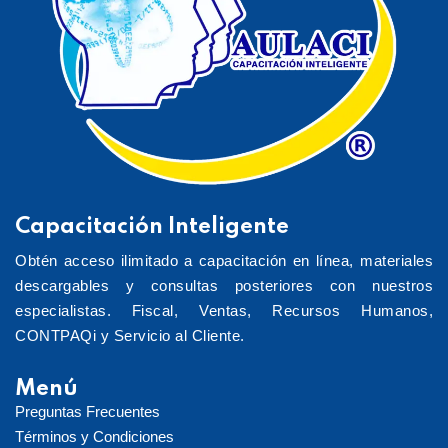
Capacitación Inteligente
Obtén acceso ilimitado a capacitación en línea, materiales
descargables y consultas posteriores con nuestros
especialistas. Fiscal, Ventas, Recursos Humanos,
CONTPAQi y Servicio al Cliente.
Menú
Preguntas Frecuentes
Términos y Condiciones