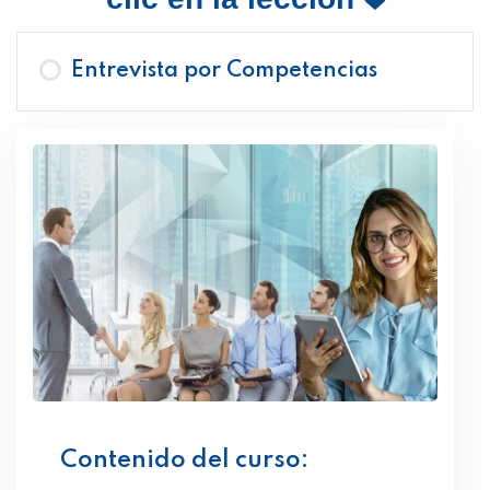
Entrevista por Competencias
Contenido del curso: