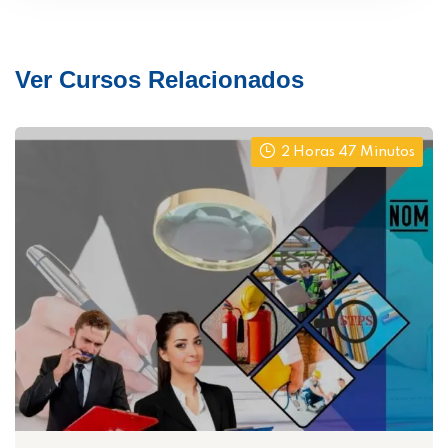
Ver Cursos Relacionados
2 Horas 47 Minutos