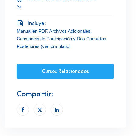
Si
Incluye:
Manual en PDF, Archivos Adicionales,
Constancia de Participación y Dos Consultas
Posteriores (vía formulario)
Cursos Relacionados
Compartir: