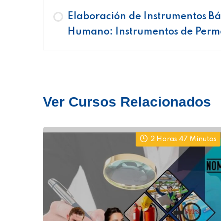
Elaboración de Instrumentos Bás
Humano: Instrumentos de Perm
Ver Cursos Relacionados
2 Horas 47 Minutos