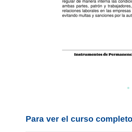
Para ver el curso completo 