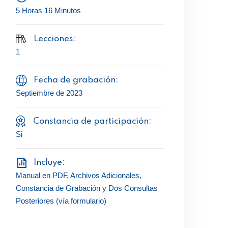
5 Horas 16 Minutos
Lecciones:
1
Fecha de grabación:
Septiembre de 2023
Constancia de participación:
Si
Incluye:
Manual en PDF, Archivos Adicionales,
Constancia de Grabación y Dos Consultas
Posteriores (vía formulario)