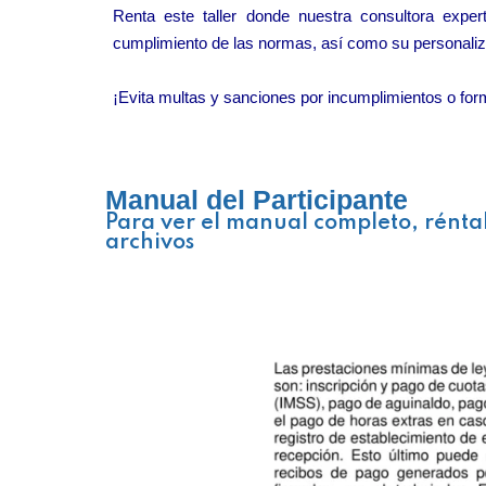
Renta este taller donde nuestra consultora expe
cumplimiento de las normas, así como su personaliz
¡Evita multas y sanciones por incumplimientos o form
Manual del Participante
Para ver el manual completo, rénta
archivos