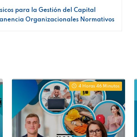
icos para la Gestión del Capital
anencia Organizacionales Normativos
4 Horas 46 Minutos