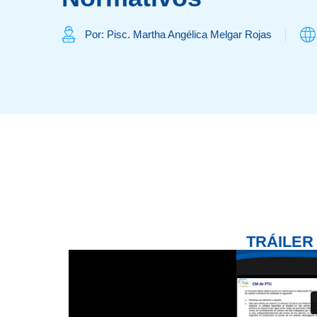
Por: Pisc. Martha Angélica Melgar Rojas
TRÁILER