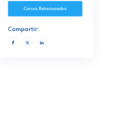
Cursos Relacionados
Compartir: