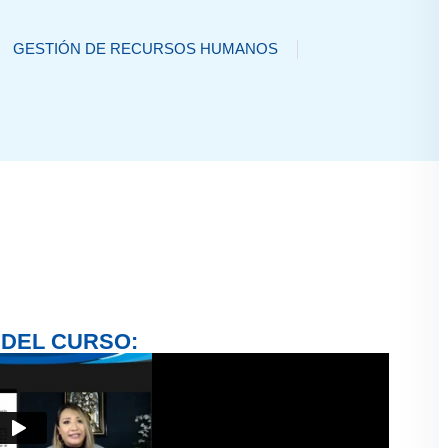
GESTIÓN DE RECURSOS HUMANOS
 DEL CURSO: