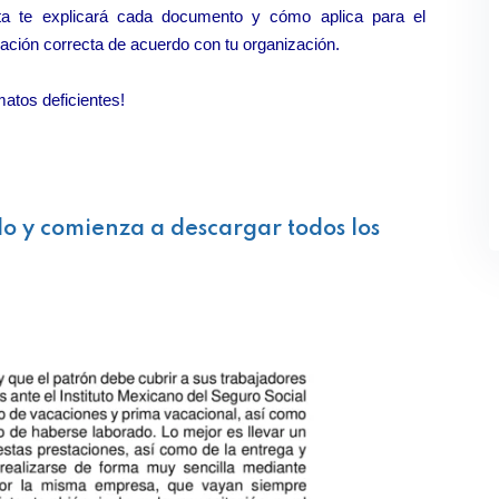
rta te explicará cada documento y cómo aplica para el
ación correcta de acuerdo con tu organización.
atos deficientes!
lo y comienza a descargar todos los