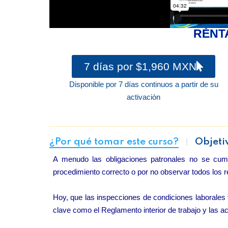
RÉNT
7 días por $1,960 MXN
Disponible por 7 días continuos a partir de su
activación
¿Por qué tomar este curso?
Objeti
A menudo las obligaciones patronales no se cum
procedimiento correcto o por no observar todos los r
Hoy, que las inspecciones de condiciones laborale
clave como el Reglamento interior de trabajo y las a