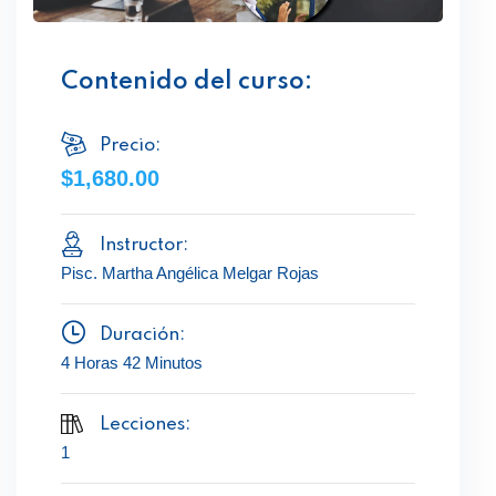
Contenido del curso:
Precio:
$1,680.00
Instructor:
Pisc. Martha Angélica Melgar Rojas
Duración:
4 Horas 42 Minutos
Lecciones:
1