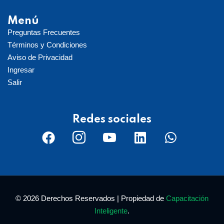
Menú
Preguntas Frecuentes
Términos y Condiciones
Aviso de Privacidad
Ingresar
Salir
Redes sociales
© 2026 Derechos Reservados | Propiedad de
Capacitación
Inteligente
.