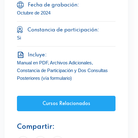
Fecha de grabación:
Octubre de 2024
Constancia de participación:
Si
Incluye:
Manual en PDF, Archivos Adicionales,
Constancia de Participación y Dos Consultas
Posteriores (vía formulario)
Cursos Relacionados
Compartir: