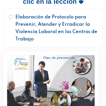
clic en la lección 🢃
Elaboración de Protocolo para
Prevenir, Atender y Erradicar la
Violencia Laboral en los Centros de
Trabajo