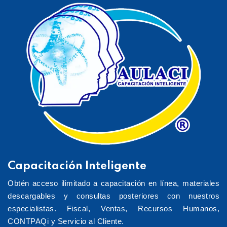
Capacitación Inteligente
Obtén acceso ilimitado a capacitación en línea, materiales
descargables y consultas posteriores con nuestros
especialistas. Fiscal, Ventas, Recursos Humanos,
CONTPAQi y Servicio al Cliente.