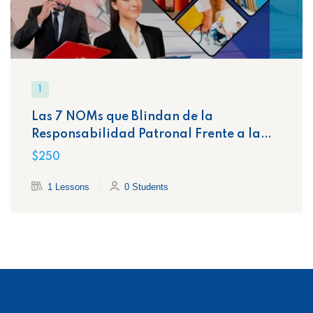
1
Las 7 NOMs que Blindan de la
Responsabilidad Patronal Frente a la
STPS
$250
1 Lessons
0 Students