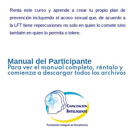
Renta este curso y aprende a crear tu propio plan de
prevención incluyendo el acoso sexual que, de acuerdo a
la LFT tiene repercusiones no solo en quien lo comete sino
también en quien lo permita o tolere.
Manual del Participante
Para ver el manual completo, réntalo y
comienza a descargar todos los archivos