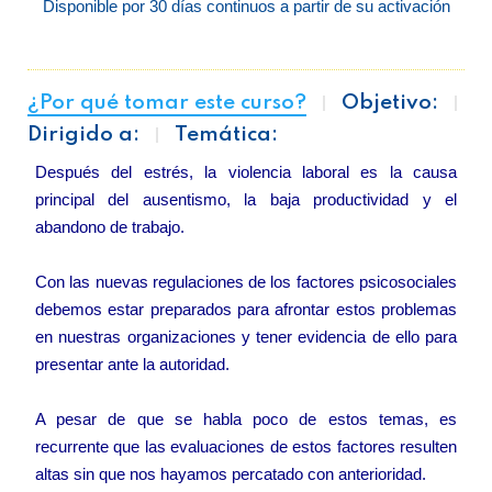
Disponible por 30 días continuos a partir de su activación
¿Por qué tomar este curso?
Objetivo:
Dirigido a:
Temática:
Después del estrés, la violencia laboral es la causa
principal del ausentismo, la baja productividad y el
abandono de trabajo.
Con las nuevas regulaciones de los factores psicosociales
debemos estar preparados para afrontar estos problemas
en nuestras organizaciones y tener evidencia de ello para
presentar ante la autoridad.
A pesar de que se habla poco de estos temas, es
recurrente que las evaluaciones de estos factores resulten
altas sin que nos hayamos percatado con anterioridad.