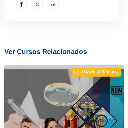
Ver Cursos Relacionados
2 Horas 47 Minutos