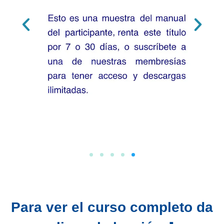
Para ver el curso completo da