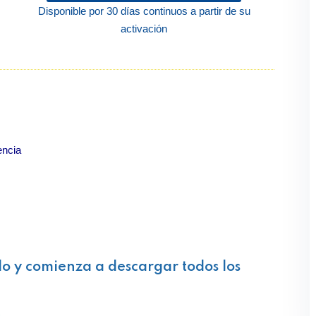
Disponible por 30 días continuos a partir de su
activación
encia
lo y comienza a descargar todos los