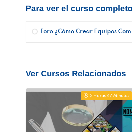
Para ver el curso completo 
Foro ¿Cómo Crear Equipos Comp
Ver Cursos Relacionados
2 Horas 47 Minutos