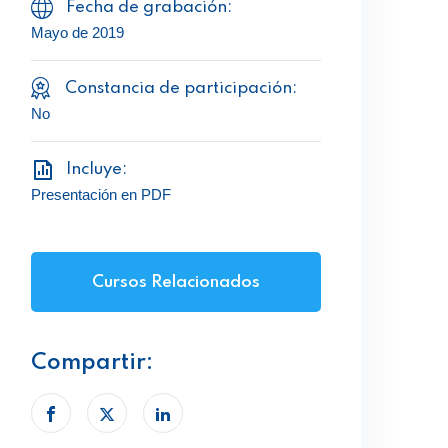
Fecha de grabación:
Mayo de 2019
Constancia de participación:
No
Incluye:
Presentación en PDF
Cursos Relacionados
Compartir: