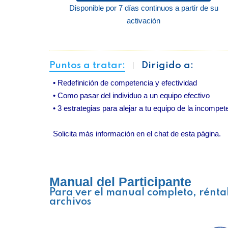
Disponible por 7 días continuos a partir de su
activación
Puntos a tratar:
Dirigido a:
• Redefinición de competencia y efectividad
• Como pasar del individuo a un equipo efectivo
• 3 estrategias para alejar a tu equipo de la incompet
Solicita más información en el chat de esta página.
Manual del Participante
Para ver el manual completo, rénta
archivos