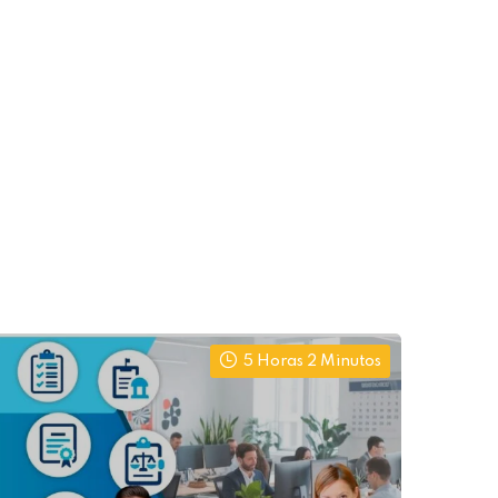
5 Horas 2 Minutos