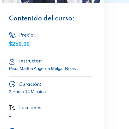
Contenido del curso:
Precio:
$250.00
Instructor:
Pisc. Martha Angélica Melgar Rojas
Duración:
2 Horas 14 Minutos
Lecciones:
1